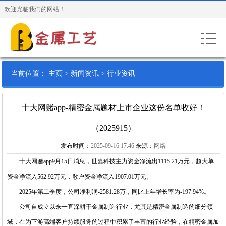
欢迎光临我们的网站！
当前位置：
主页
>
新闻资讯
>
行业资讯
十大网赌app-精密金属题材上市企业这份名单收好！
（2025915）
发布时间：
2025-09-16 17:46
来源：
网络
十大网赌app
9月15日消息，世嘉科技主力资金净流出1115.21万元，超大单
资金净流入562.92万元，散户资金净流入1907.01万元。
2025年第二季度，公司净利润-2581.28万，同比上年增长率为-197.94%。
公司自成立以来一直深耕于金属制造行业，尤其是精密金属制造的细分领
域，在为下游高端客户持续服务的过程中积累了丰富的行业经验，在精密金属加