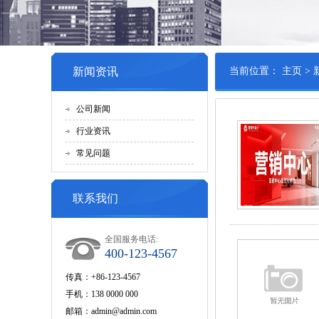
新闻资讯
当前位置：
主页
>
公司新闻
行业资讯
常见问题
联系我们
全国服务电话:
400-123-4567
传真：+86-123-4567
手机：138 0000 000
邮箱：admin@admin.com