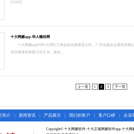
65.02亿...
十大网赌app-华人螺丝网
十大网赌appDMP大湾区工博会由讯通展览公司、广东讯展会议展览有限
圳讯通展览有限公司主办。展会...
上一页
1
2
3
下一页
司简介
新闻资讯
产品展示
我们的客户
客户口碑
企业
|
|
|
|
|
Copyright© 十大网赌软件-十大正规网赌软件app-十大