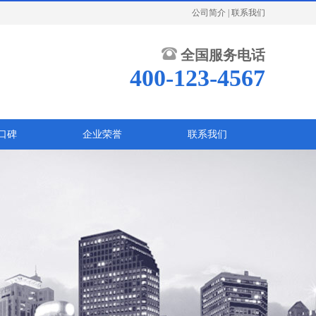
公司简介
|
联系我们
全国服务电话
400-123-4567
口碑
企业荣誉
联系我们