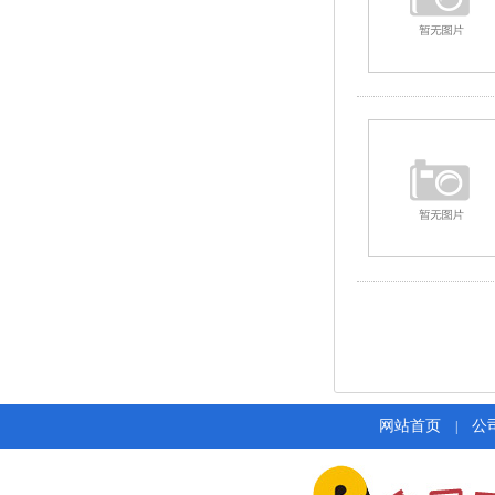
网站首页
公
|