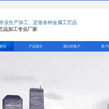
-专业生产加工、定做各种金属工艺品
艺品加工专业厂家
资讯
产品展示
我们的客户
客户