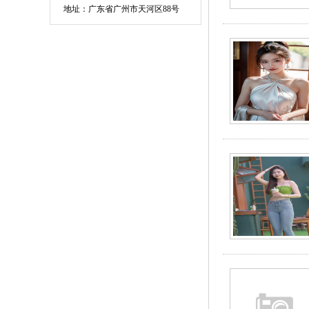
地址：广东省广州市天河区88号